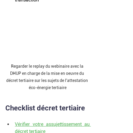
Regarder le replay du webinaire avec la 
DHUP en charge de la mise en oeuvre du 
décret tertiaire sur les sujets de l'attestation 
éco-énergie tertiaire
Checklist décret tertiaire 
Vérifier votre assujettissement au 
décret tertiaire