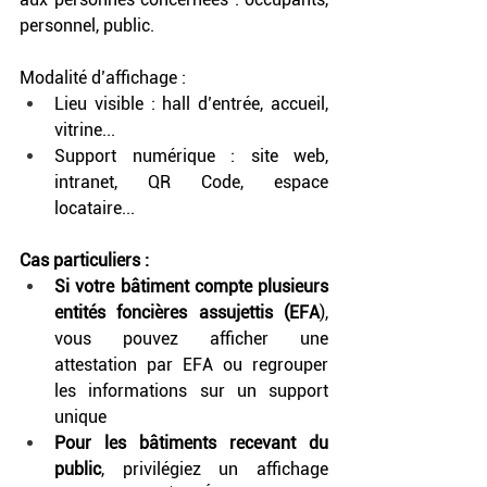
personnel, public.
Modalité d’affichage : 
Lieu visible : hall d’entrée, accueil, 
vitrine...
Support numérique : site web, 
intranet, QR Code, espace 
locataire...
Cas particuliers : 
Si votre bâtiment compte plusieurs 
entités foncières assujettis (EFA
), 
vous pouvez afficher une 
attestation par EFA ou regrouper 
les informations sur un support 
unique
Pour les bâtiments recevant du 
public
, privilégiez un affichage 