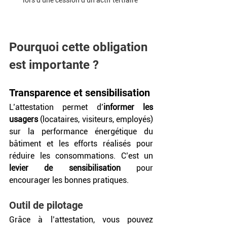
Pourquoi cette obligation 
est importante ? 
Transparence et sensibilisation
L’attestation permet d’
informer les 
usagers
 (locataires, visiteurs, employés) 
sur la performance énergétique du 
bâtiment et les efforts réalisés pour 
réduire les consommations. C’est un
levier de sensibilisation
 pour 
encourager les bonnes pratiques.
Outil de pilotage
Grâce à l’attestation, vous pouvez 