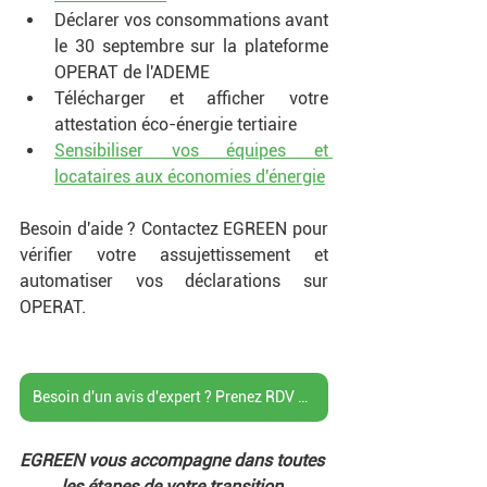
Déclarer vos consommations avant 
le 30 septembre sur la plateforme 
OPERAT de l'ADEME
Télécharger et afficher votre 
attestation éco-énergie tertiaire
Sensibiliser vos équipes et 
locataires aux économies d'énergie
Besoin d'aide ? Contactez EGREEN pour 
vérifier votre assujettissement et 
automatiser vos déclarations sur 
OPERAT. 
Besoin d'un avis d'expert ? Prenez RDV avec un expert EGREEN
EGREEN vous accompagne dans toutes 
les étapes de votre transition 