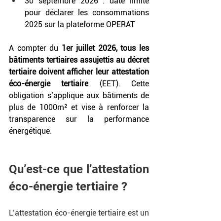
30 septembre 2026 : date limite 
pour déclarer les consommations 
2025 sur la plateforme OPERAT
A compter du 
1er juillet 2026, tous les 
bâtiments tertiaires assujettis au décret 
tertiaire doivent afficher leur attestation 
éco-énergie tertiaire
 (EET). Cette 
obligation s’applique aux bâtiments de 
plus de 1000m² et vise à renforcer la 
transparence sur la performance 
énergétique.
Qu’est-ce que l’attestation 
éco-énergie tertiaire ?
L’attestation éco-énergie tertiaire est un 