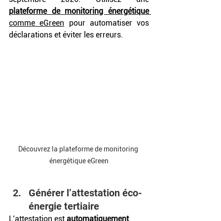
plateforme de monitoring énergétique
comme eGreen
 pour automatiser vos 
déclarations et éviter les erreurs. 
Découvrez la plateforme de monitoring 
énergétique eGreen
Générer l’attestation éco-
énergie tertiaire
L’attestation est
 automatiquement 