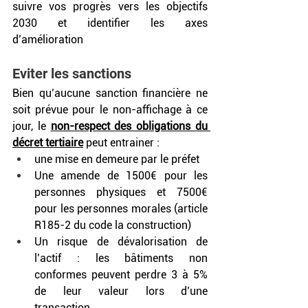
suivre vos progrès vers les objectifs 
2030 et identifier les axes 
d’amélioration
Eviter les sanctions
Bien qu’aucune sanction financière ne 
soit prévue pour le non-affichage à ce 
jour, le 
non-respect des obligations du 
décret tertiaire
 peut entrainer :
une mise en demeure par le préfet
Une amende de 1500€ pour les 
personnes physiques et 7500€ 
pour les personnes morales (article 
R185-2 du code la construction)
Un risque de dévalorisation de 
l’actif : les bâtiments non 
conformes peuvent perdre 3 à 5% 
de leur valeur lors d’une 
transaction