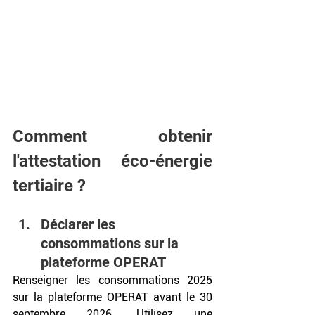
Comment obtenir 
l'attestation éco-énergie 
tertiaire ?
Déclarer les 
consommations sur la 
plateforme OPERAT
Renseigner les consommations 2025 
sur la plateforme OPERAT avant le 30 
septembre 2026. Utilisez une 