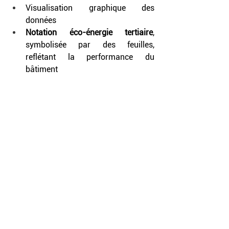
Visualisation graphique des 
données
Notation éco-énergie tertiaire
, 
symbolisée par des feuilles, 
reflétant la performance du 
bâtiment