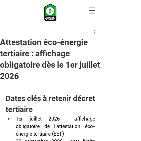
Attestation éco-énergie
tertiaire : affichage
obligatoire dès le 1er juillet
2026
Dates clés à retenir décret 
tertiaire
1er juillet 2026 : affichage 
obligatoire de l'attestation éco-
énergie tertiaire (EET)