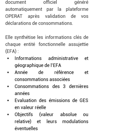
document officiel généré 
automatiquement par la plateforme 
OPERAT après validation de vos 
déclarations de consommations. 
Elle synthétise les informations clés de 
chaque entité fonctionnelle assujettie 
(EFA) :  
Informations administrative et 
géographique de l’EFA
Année de référence et 
consommations associées
Consommations des 3 dernières 
années
Evaluation des émissions de GES 
en valeur réelle
Objectifs (valeur absolue ou 
relative) et leurs modulations 
éventuelles