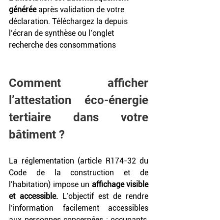
générée
 après validation de votre 
déclaration. Téléchargez la depuis 
l’écran de synthèse ou l’onglet 
recherche des consommations
Comment afficher 
l’attestation éco-énergie 
tertiaire dans votre 
bâtiment ?
La réglementation (article R174-32 du 
Code de la construction et de 
l’habitation) impose un 
affichage visible 
et accessible. 
L’objectif est de rendre 
l’information facilement accessibles 
aux personnes concernées : occupants, 