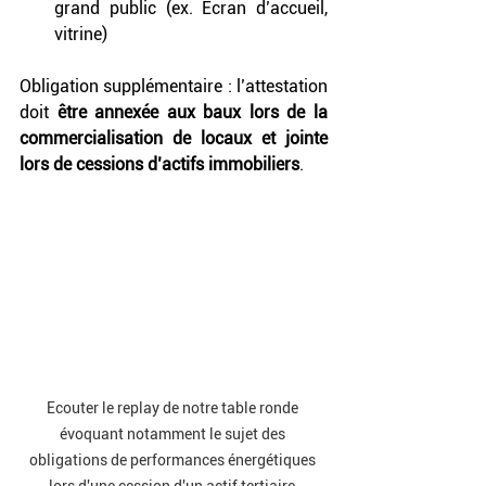
grand public (ex. Écran d’accueil, 
vitrine)
Obligation supplémentaire : l’attestation 
doit 
être annexée aux baux lors de la 
commercialisation de locaux et jointe 
lors de cessions d’actifs immobiliers
.
Ecouter le replay de notre table ronde 
évoquant notamment le sujet des 
obligations de performances énergétiques 
lors d'une cession d'un actif tertiaire 