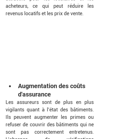
acheteurs, ce qui peut réduire les 
revenus locatifs et les prix de vente.
Augmentation des coûts 
d'assurance
Les assureurs sont de plus en plus 
vigilants quant à l’état des bâtiments. 
Ils peuvent augmenter les primes ou 
refuser de couvrir des bâtiments qui ne 
sont pas correctement entretenus. 