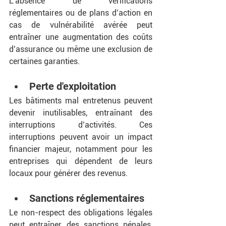
L’absence de vérifications 
réglementaires ou de plans d’action en 
cas de vulnérabilité avérée peut 
entraîner une augmentation des coûts 
d’assurance ou même une exclusion de 
certaines garanties.
Perte d'exploitation
Les bâtiments mal entretenus peuvent 
devenir inutilisables, entraînant des 
interruptions d’activités. Ces 
interruptions peuvent avoir un impact 
financier majeur, notamment pour les 
entreprises qui dépendent de leurs 
locaux pour générer des revenus.
Sanctions réglementaires
Le non-respect des obligations légales 
peut entraîner des sanctions pénales, 