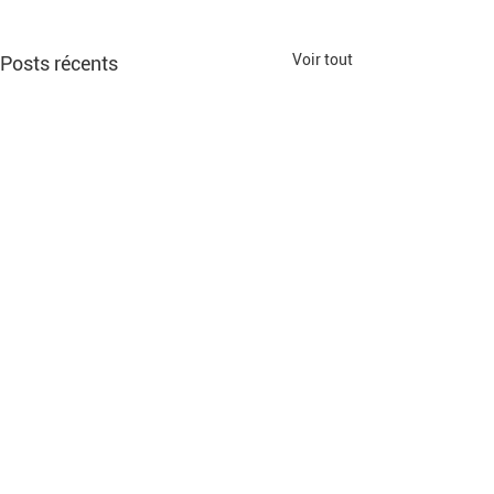
Voir tout
Posts récents