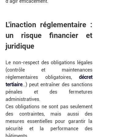
d’agir efficacement.
L'inaction réglementaire : 
un risque financier et 
juridique
Le non-respect des obligations légales 
(contrôle et maintenances 
réglementaires obligatoires, 
décret 
tertiaire
…) peut entraîner des sanctions 
pénales et des fermetures 
administratives.
Ces obligations ne sont pas seulement 
des contraintes, mais aussi des 
mesures essentielles pour garantir la 
sécurité et la performance des 
bâtiments.