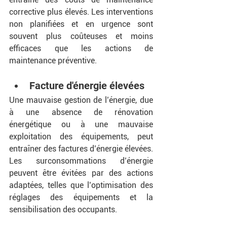
corrective plus élevés. Les interventions 
non planifiées et en urgence sont 
souvent plus coûteuses et moins 
efficaces que les actions de 
maintenance préventive.
Facture d'énergie élevées
Une mauvaise gestion de l’énergie, due 
à une absence de rénovation 
énergétique ou à une mauvaise 
exploitation des équipements, peut 
entraîner des factures d’énergie élevées. 
Les surconsommations d’énergie 
peuvent être évitées par des actions 
adaptées, telles que l’optimisation des 
réglages des équipements et la 
sensibilisation des occupants.