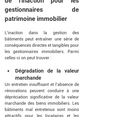
de l'inaction pour les 
gestionnaires de 
patrimoine immobilier
L’inaction dans la gestion des 
bâtiments peut entraîner une série de 
conséquences directes et tangibles pour 
les gestionnaires immobiliers. Parmi 
celles-ci on peut trouver :
Dégradation de la valeur 
marchande
Un entretien insuffisant et l’absence de 
rénovations peuvent conduire à une 
dépréciation significative de la valeur 
marchande des biens immobiliers. Les 
bâtiments mal entretenus sont moins 
attractifs pour les locataires et les 