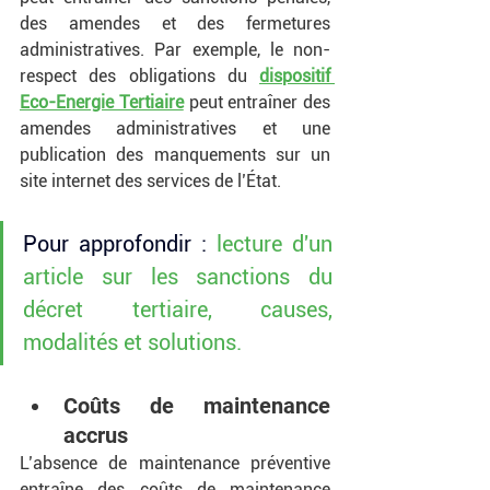
des amendes et des fermetures 
administratives. Par exemple, le non-
respect des obligations du 
dispositif 
Eco-Energie Tertiaire
 peut entraîner des 
amendes administratives et une 
publication des manquements sur un 
site internet des services de l’État.
Pour approfondir :
 lecture d'un 
article sur les sanctions du 
décret tertiaire, causes, 
modalités et solutions.
Coûts de maintenance 
accrus
L’absence de maintenance préventive 
entraîne des coûts de maintenance 