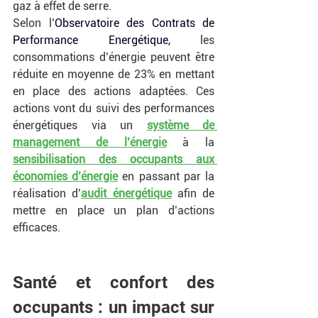
gaz à effet de serre. 
Selon l’
Observatoire des Contrats de 
Performance Energétique
,
 les 
consommations d’énergie peuvent être 
réduite en moyenne de 23% en mettant 
en place des actions adaptées. Ces 
actions vont du suivi des performances 
énergétiques via un 
système de 
management de l’énergie
 à la 
sensibilisation des occupants aux 
économies d’énergie
 en passant par la 
réalisation d’
audit énergétique
 afin de 
mettre en place un plan d’actions 
efficaces.
Santé et confort des 
occupants : un impact sur 