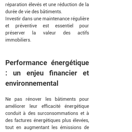
réparation élevés et une réduction de la 
durée de vie des bâtiments.
Investir dans une maintenance régulière 
et préventive est essentiel pour 
préserver la valeur des actifs 
immobiliers.
Performance énergétique 
: un enjeu financier et 
environnemental
Ne pas rénover les bâtiments pour 
améliorer leur efficacité énergétique 
conduit à des surconsommations et à 
des factures énergétiques plus élevées, 
tout en augmentant les émissions de 