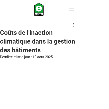
Coûts de l'inaction
climatique dans la gestion
des bâtiments
Dernière mise à jour :
19 août 2025