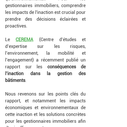
gestionnaires immobiliers, comprendre 
les impacts de l'inaction est crucial pour 
prendre des décisions éclairées et 
proactives. 
Le 
CEREMA
 (Centre d’études et 
d’expertise sur les risques, 
l’environnement, la mobilité et 
l’engagement) a récemment publié un 
rapport sur les 
conséquences de 
l’inaction dans la gestion des 
bâtiments
.
Nous revenons sur les points clés du 
rapport, et notamment les impacts 
économiques et environnementaux de 
cette inaction et les solutions concrètes 
pour les gestionnaires immobiliers afin 