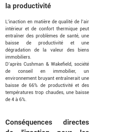
la productivité
L’inaction en matière de qualité de l’air 
intérieur et de confort thermique peut 
entraîner des problèmes de santé, une 
baisse de productivité et une 
dégradation de la valeur des biens 
immobiliers.
D’après Cushman & Wakefield, société 
de conseil en immobilier, un 
environnement bruyant entraînerait une 
baisse de 66% de productivité et des 
températures trop chaudes, une baisse 
de 4 à 6%.
Conséquences directes 