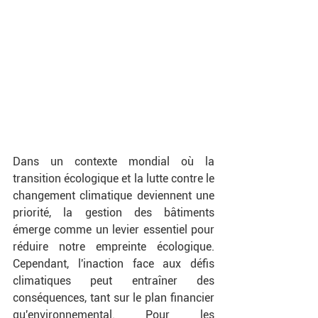
Dans un contexte mondial où la 
transition écologique et la lutte contre le 
changement climatique deviennent une 
priorité, la gestion des bâtiments 
émerge comme un levier essentiel pour 
réduire notre empreinte écologique. 
Cependant, l'inaction face aux défis 
climatiques peut entraîner des 
conséquences, tant sur le plan financier 
qu'environnemental. Pour les 