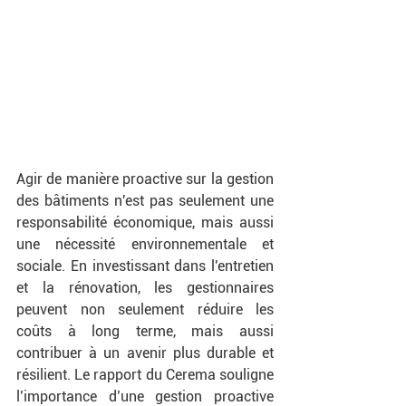
Agir de manière proactive sur la gestion 
des bâtiments n'est pas seulement une 
responsabilité économique, mais aussi 
une nécessité environnementale et 
sociale. En investissant dans l'entretien 
et la rénovation, les gestionnaires 
peuvent non seulement réduire les 
coûts à long terme, mais aussi 
contribuer à un avenir plus durable et 
résilient. Le rapport du Cerema souligne 
l’importance d’une gestion proactive 