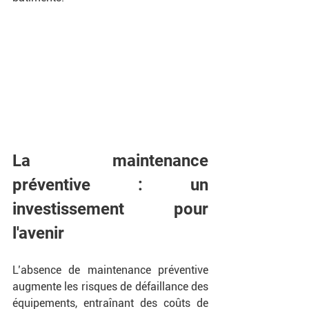
La maintenance 
préventive : un 
investissement pour 
l'avenir
L’absence de maintenance préventive 
augmente les risques de défaillance des 
équipements, entraînant des coûts de 