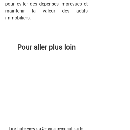
pour éviter des dépenses imprévues et 
maintenir la valeur des actifs 
immobiliers.
Pour aller plus loin
Lire l'interview du Cerema revenant sur le 