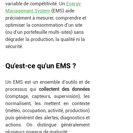
variable de compétitivité. Un 
Energy 
Management System
 (EMS) aide 
précisément à mesurer, comprendre et 
optimiser la consommation d’un site 
(ou d’un portefeuille multi-sites) sans 
dégrader la production, la qualité ni la 
sécurité.
Qu'est-ce qu'un EMS ?
Un EMS est un ensemble d’outils et de 
processus qui 
collectent des données
(comptage, capteurs, supervision), les 
normalisent, les mettent en contexte 
(météo, occupation, activité, production) 
puis génèrent des alertes, diagnostics et 
actions. On distingue généralement 
plusieurs niveaux de maturité : 