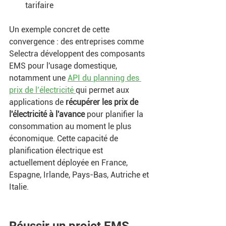
tarifaire 
Un exemple concret de cette 
convergence : des entreprises comme 
Selectra développent des composants 
EMS pour l'usage domestique, 
notamment une 
API du planning des 
prix de l’électricité 
qui permet aux 
applications de 
récupérer les prix de 
l'électricité à l'avance
 pour planifier la 
consommation au moment le plus 
économique. Cette capacité de 
planification électrique est 
actuellement déployée en France, 
Espagne, Irlande, Pays-Bas, Autriche et 
Italie.
Réussir un projet EMS