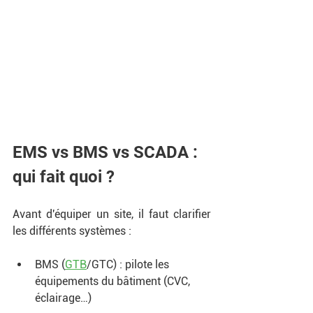
EMS vs BMS vs SCADA : 
qui fait quoi ? 
Avant d'équiper un site, il faut clarifier 
les différents systèmes : 
BMS (
GTB
/GTC) : pilote les 
équipements du bâtiment (CVC, 
éclairage…) 