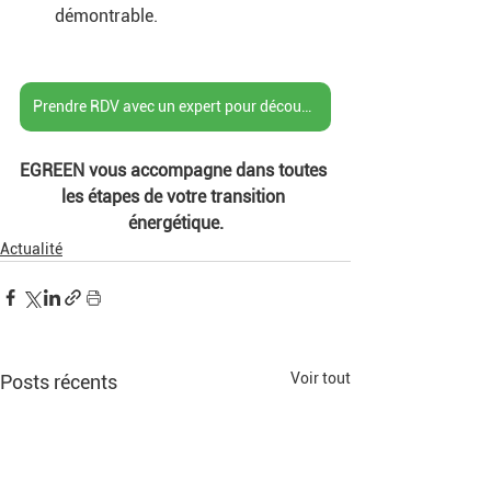
démontrable. 
Prendre RDV avec un expert pour découvrir la plateforme EMS eGreen
EGREEN vous accompagne dans toutes 
les étapes de votre transition 
énergétique.
Actualité
Voir tout
Posts récents