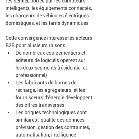
résidentiel, portée par les compteurs 
intelligents, les équipements connectés, 
les chargeurs de véhicules électriques 
domestiques, et les tarifs dynamiques. 
Cette convergence intéresse les acteurs 
B2B pour plusieurs raisons : 
De nombreux équipementiers et 
éditeurs de logiciels opèrent sur 
les deux segments (résidentiel et 
professionnel) 
Les fabricants de bornes de 
recharge, les agrégateurs, et les 
fournisseurs d'énergie développent 
des offres transverses 
Les briques technologiques sont 
similaires : qualité des données, 
prévision, gestion des contraintes, 
automatisation, intelligence 