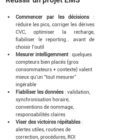
Commencer par les décisions
 : 
réduire les pics, corriger les dérives 
CVC, optimiser la recharge, 
fiabiliser le reporting… avant de 
choisir l’outil
Mesurer intelligemment 
: quelques 
compteurs bien placés (gros 
consommateurs + contexte) valent 
mieux qu’un “tout mesurer” 
ingérable
Fiabiliser les données 
: validation, 
synchronisation horaire, 
conventions de nommage, 
responsabilités claires
Viser des victoires répétables
 : 
alertes utiles, routines de 
correction, procédures, ROI 