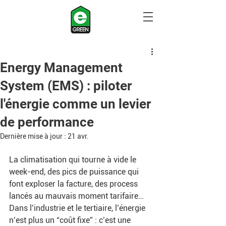
Energy Management
System (EMS) : piloter
l'énergie comme un levier
de performance
Dernière mise à jour :
21 avr.
La climatisation qui tourne à vide le 
week-end, des pics de puissance qui 
font exploser la facture, des process 
lancés au mauvais moment tarifaire… 
Dans l’industrie et le tertiaire, l’énergie 
n’est plus un “coût fixe” : c’est une 