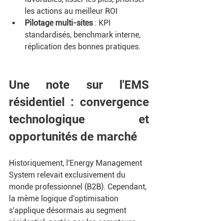
les actions au meilleur ROI
Pilotage multi-sites
 : KPI 
standardisés, benchmark interne, 
réplication des bonnes pratiques.
Une note sur l'EMS 
résidentiel : convergence 
technologique et 
opportunités de marché
Historiquement, l'Energy Management 
System relevait exclusivement du 
monde professionnel (B2B). Cependant, 
la même logique d'optimisation 
s'applique désormais au segment 