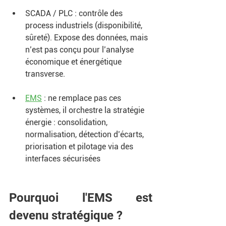
SCADA / PLC : contrôle des 
process industriels (disponibilité, 
sûreté). Expose des données, mais 
n’est pas conçu pour l’analyse 
économique et énergétique 
transverse. 
EMS
 : ne remplace pas ces 
systèmes, il orchestre la stratégie 
énergie : consolidation, 
normalisation, détection d’écarts, 
priorisation et pilotage via des 
interfaces sécurisées
Pourquoi l'EMS est 
devenu stratégique ?