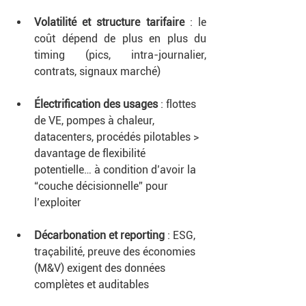
Volatilité et structure tarifaire
 : le 
coût dépend de plus en plus du 
timing (pics, intra-journalier, 
contrats, signaux marché)
Électrification des usages 
: flottes 
de VE, pompes à chaleur, 
datacenters, procédés pilotables > 
davantage de flexibilité 
potentielle… à condition d’avoir la 
“couche décisionnelle” pour 
l’exploiter
Décarbonation et reporting
 : ESG, 
traçabilité, preuve des économies 
(M&V) exigent des données 
complètes et auditables