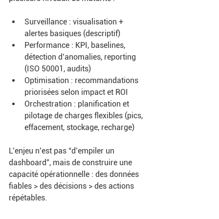
Surveillance : visualisation + 
alertes basiques (descriptif)
Performance : KPI, baselines, 
détection d’anomalies, reporting 
(ISO 50001, audits)
Optimisation : recommandations 
priorisées selon impact et ROI
Orchestration : planification et 
pilotage de charges flexibles (pics, 
effacement, stockage, recharge)
L’enjeu n’est pas “d’empiler un 
dashboard”, mais de construire une 
capacité opérationnelle : des données 
fiables > des décisions > des actions 
répétables.